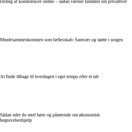
Deling af kondolencer online – sådan værner familien om privatlivet
Mindesammenkomsten som fællesskab: Samvær og støtte i sorgen
At finde tilbage til hverdagen i eget tempo efter et tab
Sådan taler du med børn og pårørende om økonomisk
begravelseshjælp