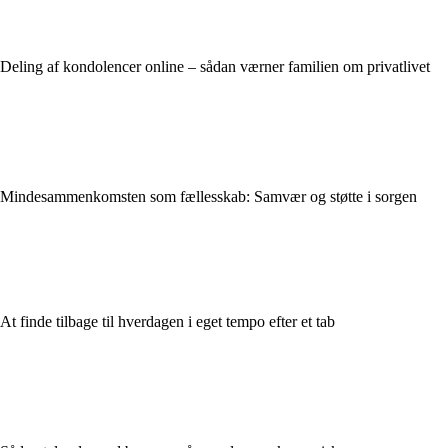
Deling af kondolencer online – sådan værner familien om privatlivet
Mindesammenkomsten som fællesskab: Samvær og støtte i sorgen
At finde tilbage til hverdagen i eget tempo efter et tab